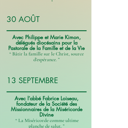
30 AOÛT
Avec Philippe et Marie Kimon,
délégués diocésains pour la
Pastorale de la Famille et de la Vie
“ Bâtir la famille sur le Christ, source
d’espérance. ”
13 SEPTEMBRE
Avec l’abbé Fabrice Loiseau,
fondateur de la Société des
Missionnaires de la Miséricorde
Divine
“ La Miséricorde comme ultime
planche de salut. ”