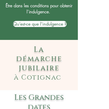
Être dans les conditions pour obtenir
l’indulgence.
Qu’est-ce que l’indulgence ?
La
démarche
jubilaire
à Cotignac
Les Grandes
dates