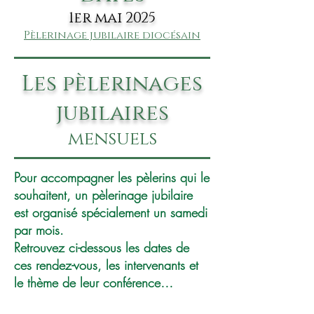
1er mai 2025
Pèlerinage jubilaire diocésain
Les pèlerinages
jubilaires
mensuels
Pour accompagner les pèlerins qui le
souhaitent, un pèlerinage jubilaire
est organisé spécialement un samedi
par mois.
Retrouvez ci-dessous les dates de
ces rendez-vous, les intervenants et
le thème de leur conférence…