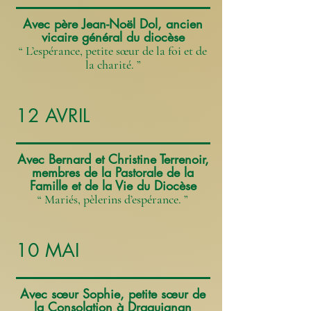
Avec père Jean-Noël Dol, ancien
vicaire général du diocèse
“ L’espérance, petite sœur de la foi et de
la charité. ”
12 AVRIL
Avec Bernard et Christine Terrenoir,
membres de la Pastorale de la
Famille et de la Vie du Diocèse
“ Mariés, pèlerins d’espérance. ”
10 MAI
Avec sœur Sophie, petite sœur de
la Consolation à Draguignan